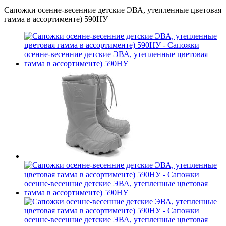
Сапожки осенне-весенние детские ЭВА, утепленные цветовая
гамма в ассортименте) 590НУ