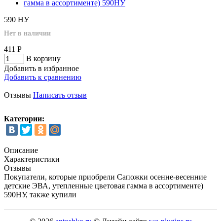
590 НУ
Нет в наличии
411
Р
В корзину
Добавить в избранное
Добавить к сравнению
Отзывы
Написать отзыв
Категории:
Описание
Характеристики
Отзывы
Покупатели, которые приобрели Сапожки осенне-весенние
детские ЭВА, утепленные цветовая гамма в ассортименте)
590НУ, также купили