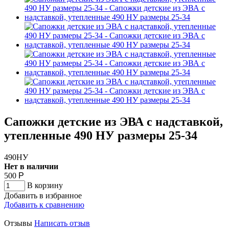
Сапожки детские из ЭВА с надставкой,
утепленные 490 НУ размеры 25-34
490НУ
Нет в наличии
500
Р
В корзину
Добавить в избранное
Добавить к сравнению
Отзывы
Написать отзыв