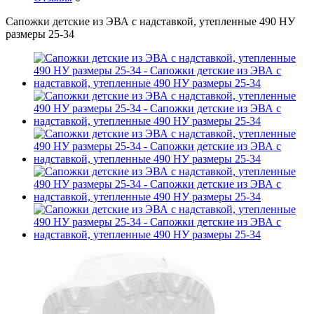
Сапожки детские из ЭВА с надставкой, утепленные 490 НУ
размеры 25-34