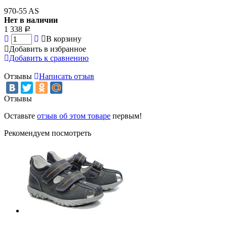
970-55 AS
Нет в наличии
1 338
Р
В корзину
Добавить в избранное
Добавить к сравнению
Отзывы
Написать отзыв
Отзывы
Оставьте
отзыв об этом товаре
первым!
Рекомендуем посмотреть