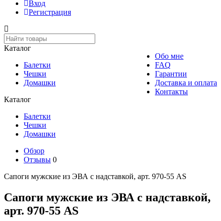
Вход
Регистрация
Каталог
Обо мне
Балетки
FAQ
Чешки
Гарантии
Домашки
Доставка и оплата
Контакты
Каталог
Балетки
Чешки
Домашки
Обзор
Отзывы
0
Сапоги мужские из ЭВА с надставкой, арт. 970-55 AS
Сапоги мужские из ЭВА с надставкой,
арт. 970-55 AS