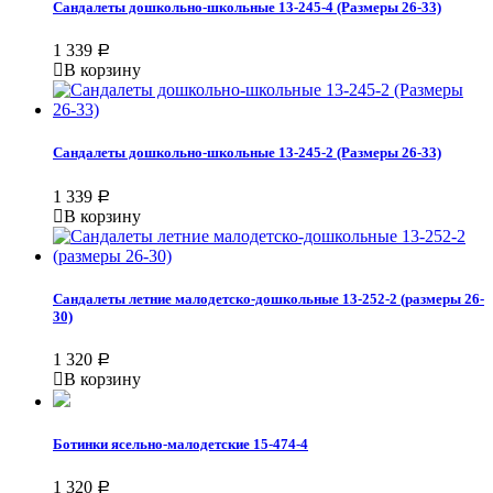
Сандалеты дошкольно-школьные 13-245-4 (Размеры 26-33)
1 339
Р
В корзину
Сандалеты дошкольно-школьные 13-245-2 (Размеры 26-33)
1 339
Р
В корзину
Сандалеты летние малодетско-дошкольные 13-252-2 (размеры 26-
30)
1 320
Р
В корзину
Ботинки ясельно-малодетские 15-474-4
1 320
Р