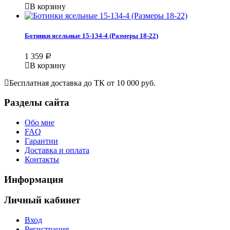
В корзину
Ботинки ясельные 15-134-4 (Размеры 18-22)
1 359
Р
В корзину
Бесплатная доставка до ТК от 10 000 руб.
Разделы сайта
Обо мне
FAQ
Гарантии
Доставка и оплата
Контакты
Информация
Личный кабинет
Вход
Регистрация