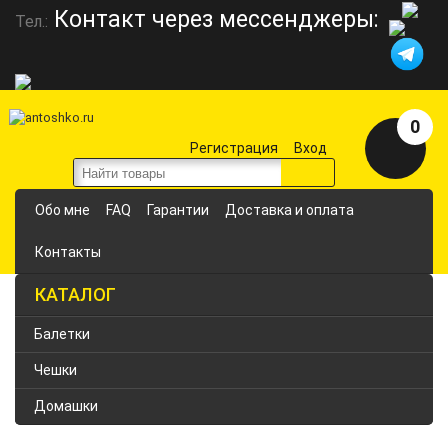
Контакт через мессенджеры:
Тел.:
0
Регистрация
Вход
Обо мне
FAQ
Гарантии
Доставка и оплата
Контакты
КАТАЛОГ
Балетки
Чешки
Домашки