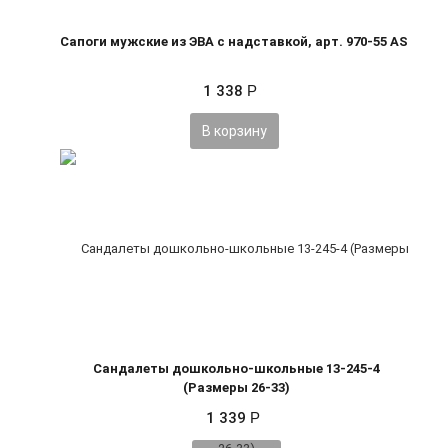
Сапоги мужские из ЭВА с надставкой, арт. 970-55 AS
1 338
Р
В корзину
Сандалеты дошкольно-школьные 13-245-4
(Размеры 26-33)
1 339
Р