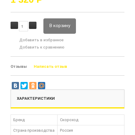
В корзину
Добавить в избранное
Добавить к сравнению
Отзывы
Написать отзыв
ХАРАКТЕРИСТИКИ
Бренд
Скороход
Страна производства
Россия