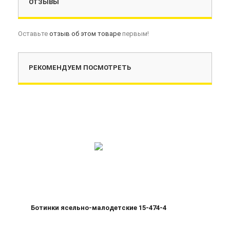
ОТЗЫВЫ
Оставьте
отзыв об этом товаре
первым!
РЕКОМЕНДУЕМ ПОСМОТРЕТЬ
Ботинки ясельно-малодетские 15-474-4