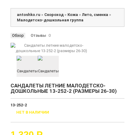
antoshko.ru
»
Скороход
»
Кожа
»
Лето, сменка
»
Малодетско-дошкольная группа
Обзор
Отзывы
0
САНДАЛЕТЫ ЛЕТНИЕ МАЛОДЕТСКО-
ДОШКОЛЬНЫЕ 13-252-2 (РАЗМЕРЫ 26-30)
13-252-2
НЕТ В НАЛИЧИИ
1 320
Р