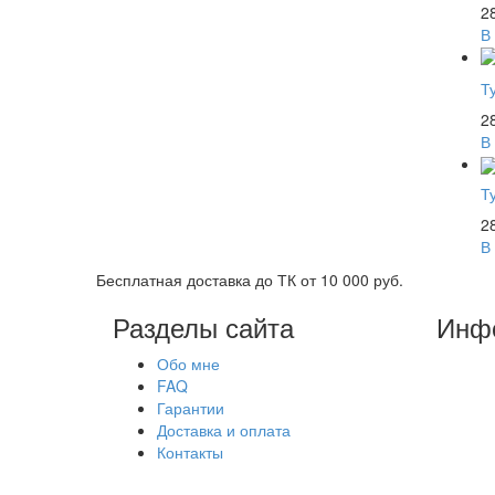
2
В
Т
2
В
Т
2
В
Бесплатная доставка до ТК от 10 000 руб.
Разделы сайта
Инф
Обо мне
FAQ
Гарантии
Доставка и оплата
Контакты