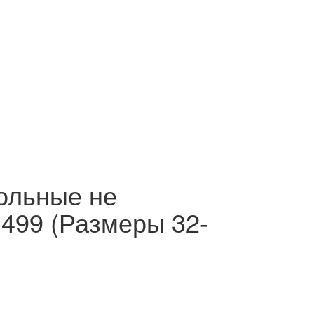
ольные не
499 (Размеры 32-