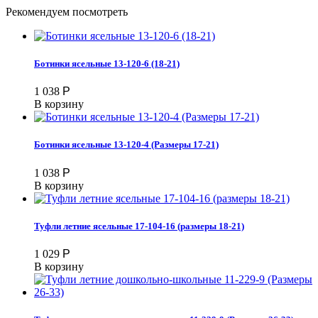
Рекомендуем посмотреть
Ботинки ясельные 13-120-6 (18-21)
1 038
Р
В корзину
Ботинки ясельные 13-120-4 (Размеры 17-21)
1 038
Р
В корзину
Туфли летние ясельные 17-104-16 (размеры 18-21)
1 029
Р
В корзину