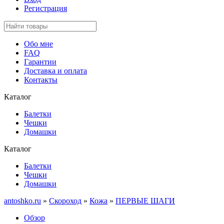
Регистрация
Обо мне
FAQ
Гарантии
Доставка и оплата
Контакты
Каталог
Балетки
Чешки
Домашки
Каталог
Балетки
Чешки
Домашки
antoshko.ru
»
Скороход
»
Кожа
»
ПЕРВЫЕ ШАГИ
Обзор