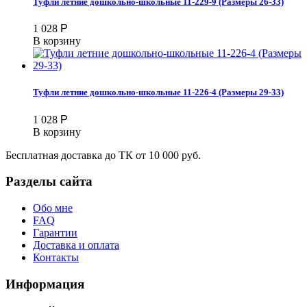
Туфли летние дошкольно-школьные 11-229-9 (Размеры 26-33)
1 028
Р
В корзину
Туфли летние дошкольно-школьные 11-226-4 (Размеры 29-33)
1 028
Р
В корзину
Бесплатная доставка до ТК от 10 000 руб.
Разделы сайта
Обо мне
FAQ
Гарантии
Доставка и оплата
Контакты
Информация