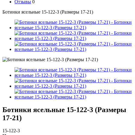
Отзывы
0
Ботинки ясельные 15-122-3 (Размеры 17-21)
Ботинки ясельные 15-122-3 (Размеры
17-21)
15-122-3