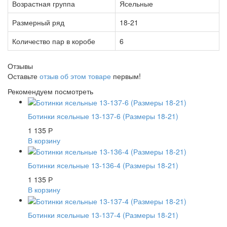
Возрастная группа
Ясельные
Размерный ряд
18-21
Количество пар в коробе
6
Отзывы
Оставьте
отзыв об этом товаре
первым!
Рекомендуем посмотреть
Ботинки ясельные 13-137-6 (Размеры 18-21)
1 135
Р
В корзину
Ботинки ясельные 13-136-4 (Размеры 18-21)
1 135
Р
В корзину
Ботинки ясельные 13-137-4 (Размеры 18-21)