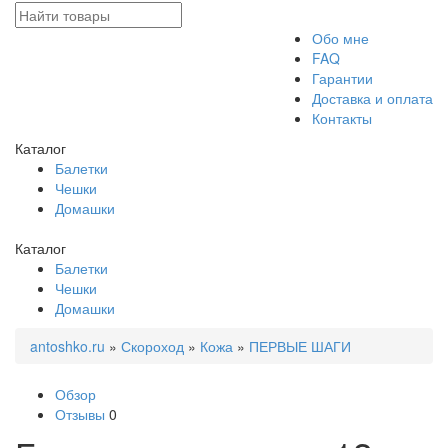
Обо мне
FAQ
Гарантии
Доставка и оплата
Контакты
Каталог
Балетки
Чешки
Домашки
Каталог
Балетки
Чешки
Домашки
antoshko.ru
»
Скороход
»
Кожа
»
ПЕРВЫЕ ШАГИ
Обзор
Отзывы
0