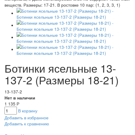
Ботинки ясельные 13-
137-2 (Размеры 18-21)
13-137-2
Нет в наличии
1 135
Р
В корзину
Добавить в избранное
Добавить к сравнению