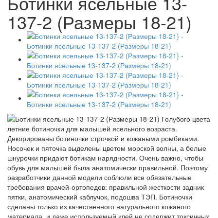
Ботинки ясельные 13-
137-2 (Размеры 18-21)