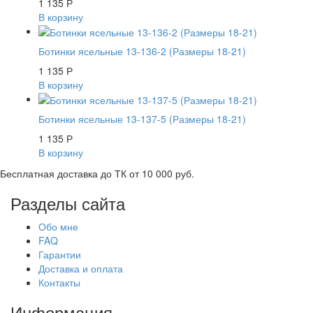
1 135
Р
В корзину
Ботинки ясельные 13-136-2 (Размеры 18-21)
1 135
Р
В корзину
Ботинки ясельные 13-137-5 (Размеры 18-21)
1 135
Р
В корзину
Бесплатная доставка до ТК от 10 000 руб.
Разделы сайта
Обо мне
FAQ
Гарантии
Доставка и оплата
Контакты
Информация