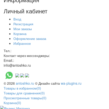
Личный кабинет
Вход
Регистрация
Мои заказы
Корзина
Оформление заказа
Избранное
Тел.:
Контакт через мессенджеры:
Email.:
info@antoshko.ru
© 2026
antoshko.ru
© Дизайн сайта
wa-plugins.ru
Товары в избранном
(
0
)
Товары для сравнения
(
0
)
Просмотренные товары
(
0
)
Корзина
(
0
)