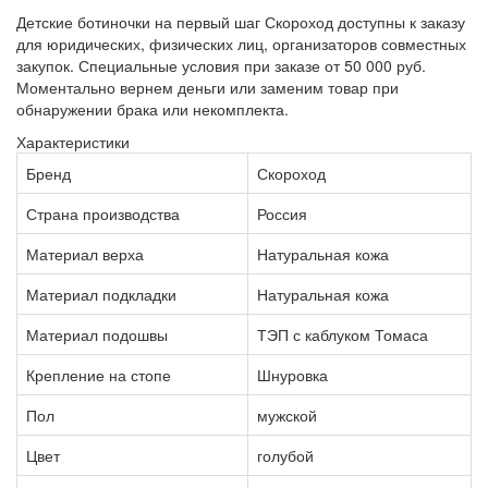
Детские ботиночки на первый шаг Скороход доступны к заказу
для юридических, физических лиц, организаторов совместных
закупок. Специальные условия при заказе от 50 000 руб.
Моментально вернем деньги или заменим товар при
обнаружении брака или некомплекта.
Характеристики
Бренд
Скороход
Страна производства
Россия
Материал верха
Натуральная кожа
Материал подкладки
Натуральная кожа
Материал подошвы
ТЭП с каблуком Томаса
Крепление на стопе
Шнуровка
Пол
мужской
Цвет
голубой