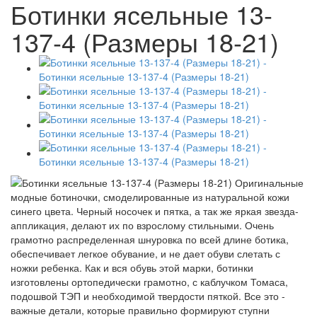
Ботинки ясельные 13-
137-4 (Размеры 18-21)