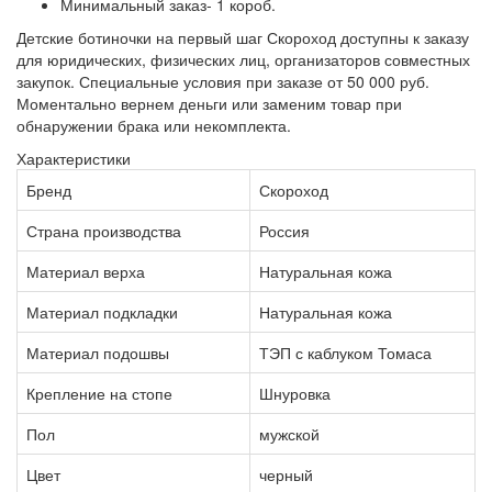
Минимальный заказ- 1 короб.
Детские ботиночки на первый шаг Скороход доступны к заказу
для юридических, физических лиц, организаторов совместных
закупок. Специальные условия при заказе от 50 000 руб.
Моментально вернем деньги или заменим товар при
обнаружении брака или некомплекта.
Характеристики
Бренд
Скороход
Страна производства
Россия
Материал верха
Натуральная кожа
Материал подкладки
Натуральная кожа
Материал подошвы
ТЭП с каблуком Томаса
Крепление на стопе
Шнуровка
Пол
мужской
Цвет
черный