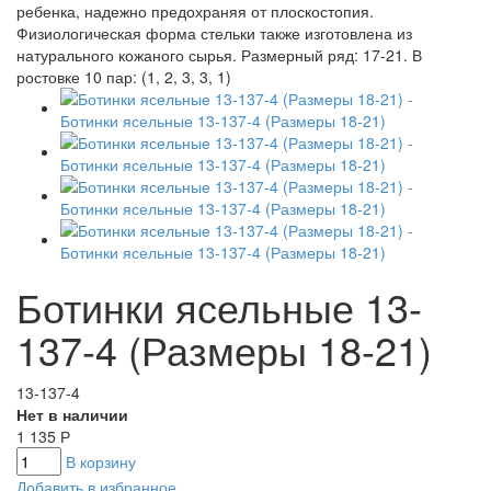
Ботинки ясельные 13-
137-4 (Размеры 18-21)
13-137-4
Нет в наличии
1 135
Р
В корзину
Добавить в избранное