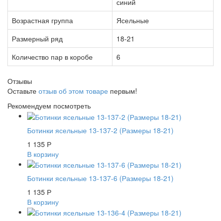
синий
Возрастная группа
Ясельные
Размерный ряд
18-21
Количество пар в коробе
6
Отзывы
Оставьте
отзыв об этом товаре
первым!
Рекомендуем посмотреть
Ботинки ясельные 13-137-2 (Размеры 18-21)
1 135
Р
В корзину
Ботинки ясельные 13-137-6 (Размеры 18-21)
1 135
Р
В корзину