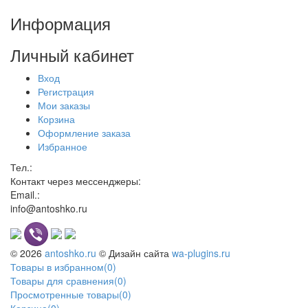
Информация
Личный кабинет
Вход
Регистрация
Мои заказы
Корзина
Оформление заказа
Избранное
Тел.:
Контакт через мессенджеры:
Email.:
info@antoshko.ru
© 2026
antoshko.ru
© Дизайн сайта
wa-plugins.ru
Товары в избранном
(
0
)
Товары для сравнения
(
0
)
Просмотренные товары
(
0
)
Корзина
(
0
)