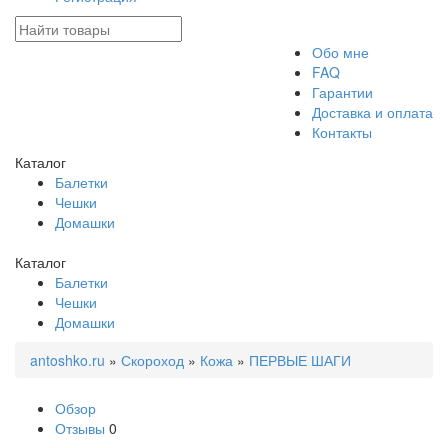
Обо мне
FAQ
Гарантии
Доставка и оплата
Контакты
Каталог
Балетки
Чешки
Домашки
Каталог
Балетки
Чешки
Домашки
antoshko.ru
»
Скороход
»
Кожа
»
ПЕРВЫЕ ШАГИ
Обзор
Отзывы
0