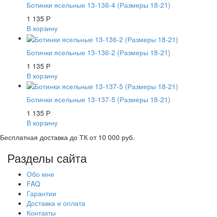
Ботинки ясельные 13-136-4 (Размеры 18-21)
1 135
Р
В корзину
Ботинки ясельные 13-136-2 (Размеры 18-21)
1 135
Р
В корзину
Ботинки ясельные 13-137-5 (Размеры 18-21)
1 135
Р
В корзину
Бесплатная доставка до ТК от 10 000 руб.
Разделы сайта
Обо мне
FAQ
Гарантии
Доставка и оплата
Контакты