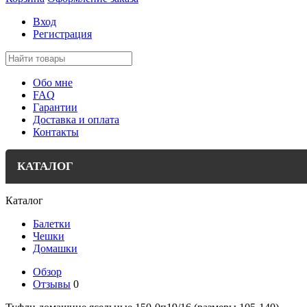
Вход
Регистрация
Обо мне
FAQ
Гарантии
Доставка и оплата
Контакты
КАТАЛОГ
Каталог
Балетки
Чешки
Домашки
Обзор
Отзывы
0