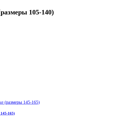
размеры 105-140)
 145-165)