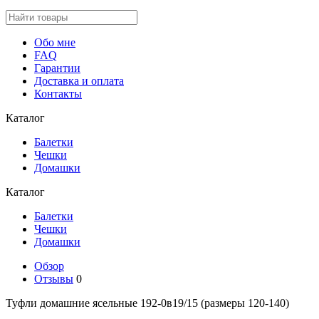
Обо мне
FAQ
Гарантии
Доставка и оплата
Контакты
Каталог
Балетки
Чешки
Домашки
Каталог
Балетки
Чешки
Домашки
Обзор
Отзывы
0
Туфли домашние ясельные 192-0в19/15 (размеры 120-140)