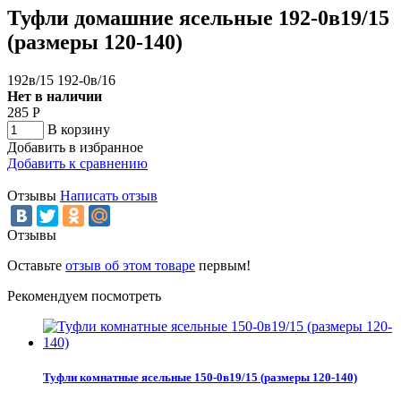
Туфли домашние ясельные 192-0в19/15
(размеры 120-140)
192в/15 192-0в/16
Нет в наличии
285
Р
В корзину
Добавить в избранное
Добавить к сравнению
Отзывы
Написать отзыв
Отзывы
Оставьте
отзыв об этом товаре
первым!
Рекомендуем посмотреть
Туфли комнатные ясельные 150-0в19/15 (размеры 120-140)