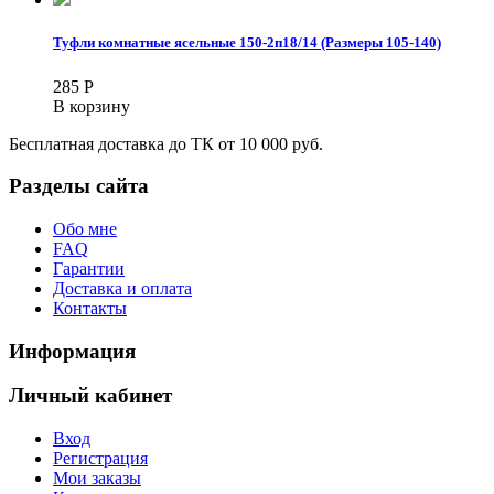
Туфли комнатные ясельные 150-2п18/14 (Размеры 105-140)
285
Р
В корзину
Бесплатная доставка до ТК от 10 000 руб.
Разделы сайта
Обо мне
FAQ
Гарантии
Доставка и оплата
Контакты
Информация
Личный кабинет
Вход
Регистрация
Мои заказы