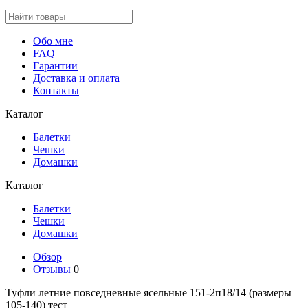
Обо мне
FAQ
Гарантии
Доставка и оплата
Контакты
Каталог
Балетки
Чешки
Домашки
Каталог
Балетки
Чешки
Домашки
Обзор
Отзывы
0
Туфли летние повседневные ясельные 151-2п18/14 (размеры
105-140) тест