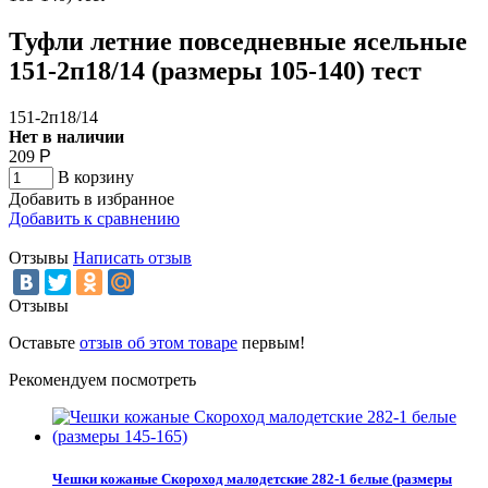
Туфли летние повседневные ясельные
151-2п18/14 (размеры 105-140) тест
151-2п18/14
Нет в наличии
209
Р
В корзину
Добавить в избранное
Добавить к сравнению
Отзывы
Написать отзыв
Отзывы
Оставьте
отзыв об этом товаре
первым!
Рекомендуем посмотреть
Чешки кожаные Скороход малодетские 282-1 белые (размеры